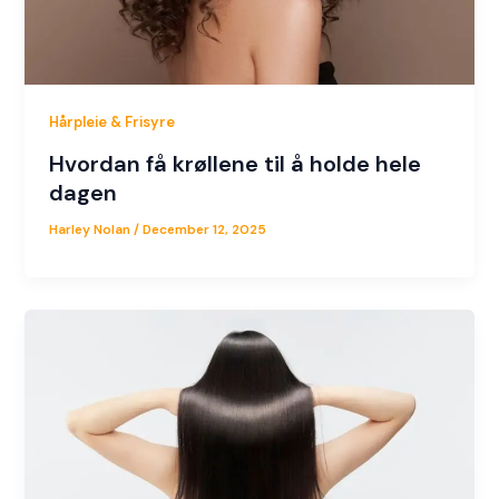
Hårpleie & Frisyre
Hvordan få krøllene til å holde hele
dagen
Harley Nolan
/
December 12, 2025