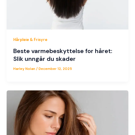
Hårpleie & Frisyre
Beste varmebeskyttelse for håret:
Slik unngår du skader
Harley Nolan
/
December 12, 2025