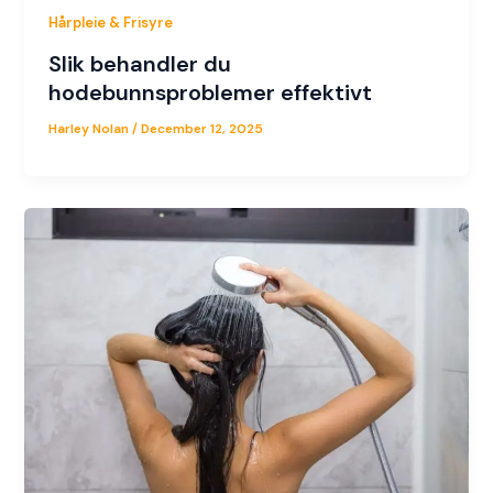
Hårpleie & Frisyre
Slik behandler du
hodebunnsproblemer effektivt
Harley Nolan
/
December 12, 2025