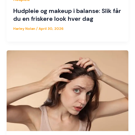
Hudpleie og makeup i balanse: Slik får
du en friskere look hver dag
Harley Nolan
/
April 30, 2026